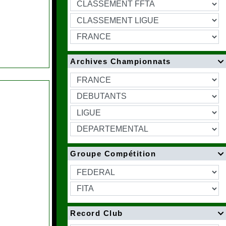
Archives Championnats

Groupe Compétition

Record Club
