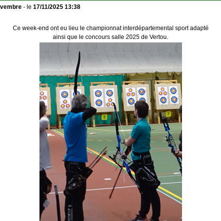
ovembre
- le
17/11/2025 13:38
Ce week-end ont eu lieu le championnat interdépartemental sport adapté
ainsi que le concours salle 2025 de Vertou.