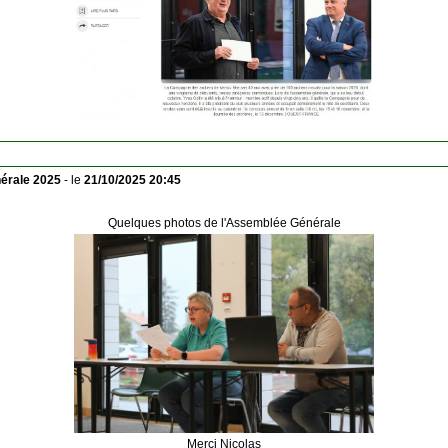
érale 2025
- le
21/10/2025 20:45
Quelques photos de l'Assemblée Générale
Merci Nicolas