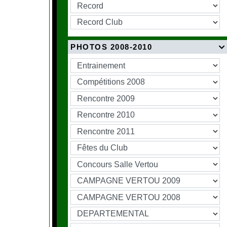
PHOTOS 2008-2010
