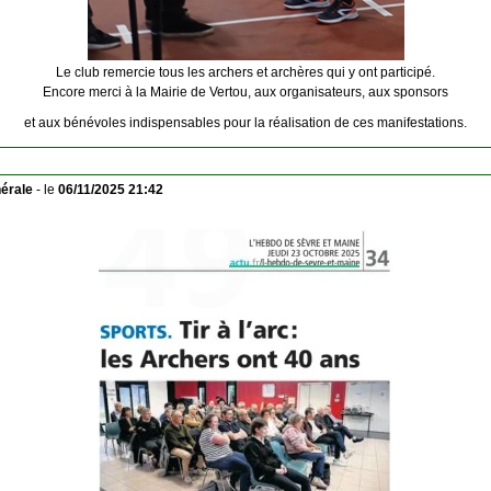
Le club remercie tous les archers et archères qui y ont participé.
Encore merci à la Mairie de Vertou, aux organisateurs, aux sponsors
et aux bénévoles indispensables pour la réalisation de ces manifestations.
érale
- le
06/11/2025 21:42