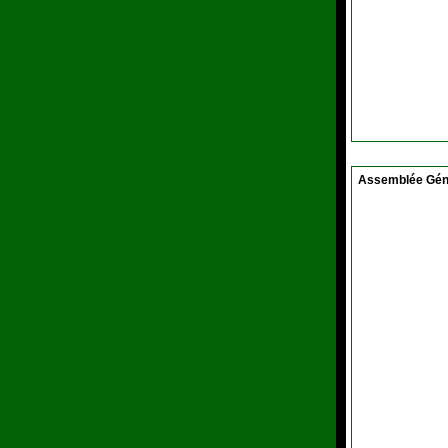
Assemblée Gén