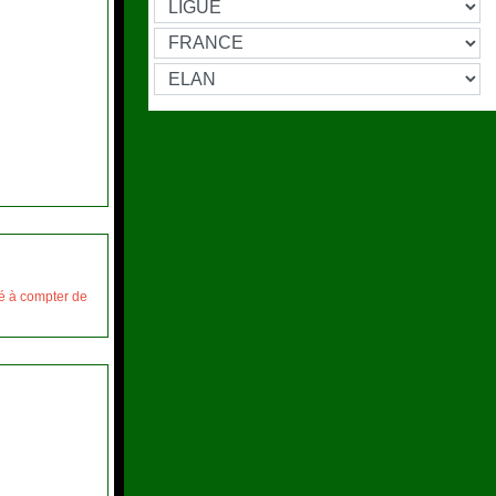
mé à compter de