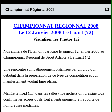
Championnat Régional 2008
CHAMPIONNAT REGIONNAL 2008
Le 12 Janvier 2008 Le Luart (72)
Visualiser les Photos Ici
Nos archers de l’Elan ont participé le samedi 12 janvier 2008 au
Championnat Régional de Sport Adapté à Le Luart (72).
Une rencontre sympathiquement organisée par un club qui
débutait dans la préparation de ce type de compétition et qui
manifestement voulait faire plaisir.
Malgré le froid (11° dans les salles) nos archers ont presque tous
confirmé les scores qu'ils font à l'entraînement, et rapporté de
nombreuses médailles.