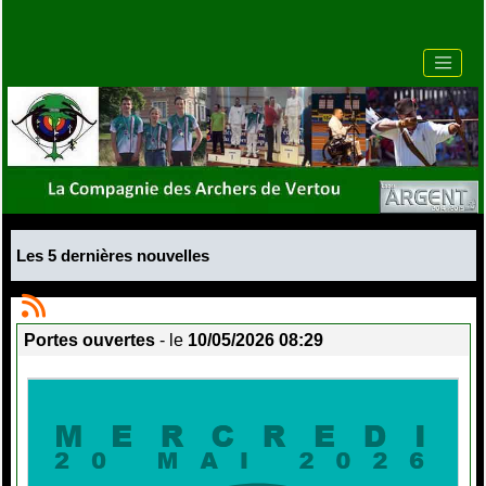
Les 5 dernières nouvelles
Portes ouvertes
- le
10/05/2026 08:29