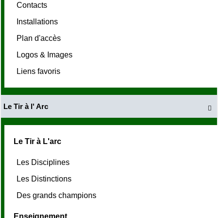
Contacts
Installations
Plan d'accès
Logos & Images
Liens favoris
Le Tir à l' Arc

Le Tir à L'arc
Les Disciplines
Les Distinctions
Des grands champions
Enseignement