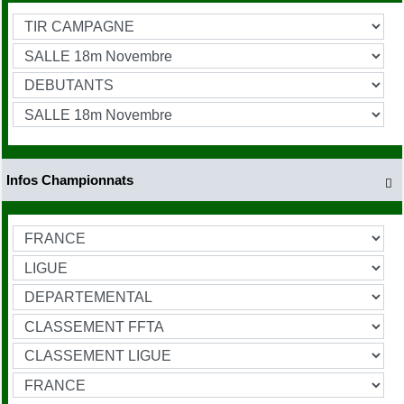
Infos Championnats
