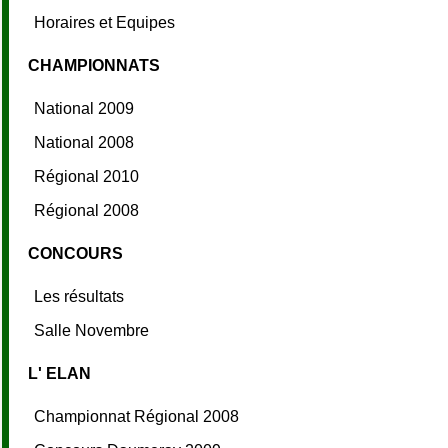
Horaires et Equipes
CHAMPIONNATS
National 2009
National 2008
Régional 2010
Régional 2008
CONCOURS
Les résultats
Salle Novembre
L' ELAN
Championnat Régional 2008