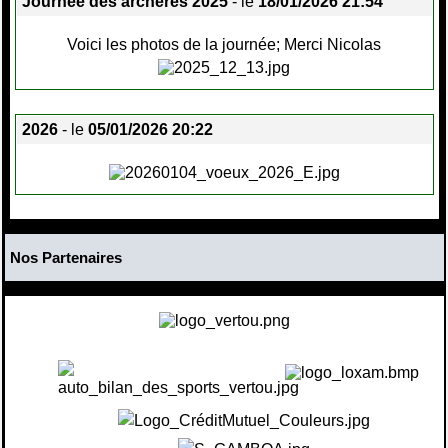
Journée des archères 2025
- le
18/01/2026 21:54
Voici les photos de la journée; Merci Nicolas
2026
- le
05/01/2026 20:22
Nos Partenaires