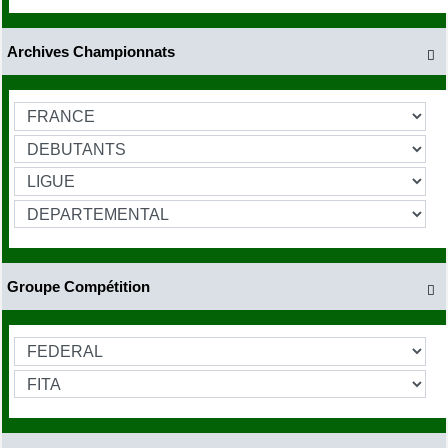
Archives Championnats

Groupe Compétition
