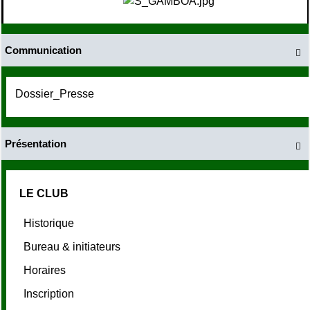
Communication

Dossier_Presse
Présentation

LE CLUB
Historique
Bureau & initiateurs
Horaires
Inscription