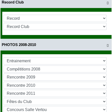
Record Club

PHOTOS 2008-2010
