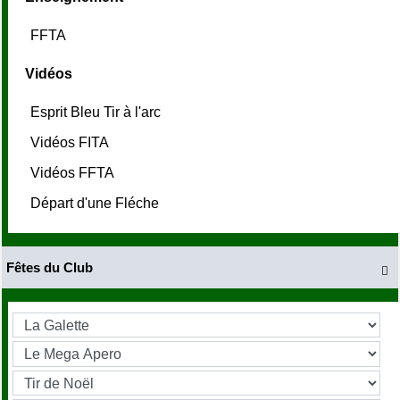
FFTA
Vidéos
Esprit Bleu Tir à l'arc
Vidéos FITA
Vidéos FFTA
Départ d'une Fléche
Fêtes du Club
