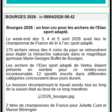
BOURGES 2026
- le
09/04/2026 08:42
Bourges 2026 : un bon cru pour les archers de l’Elan
sport adapté.
Le week-end des 3, 4 et 5 avril 2026 avait lieu le
championnat de France de tir à l’arc sport adapté.
170 archers venus des 4 coins du pays se retrouvèrent
pour établir la hiérarchie nationale dans le magnifique
gymnase Marie-Georges Buffet de Bourges.
Les archers de l’Elan sport adapté de Vertou étaient
présents en nombre pour ce rendez-vous
incontournable. 12 sportifs inscrits dans différentes
catégories concouraient deux jours durant.
La moisson récompensant le travail assidu tout au long
de la saison était au bout de ce long marathon.
2 titres de championnes de France pour Juliette Card et
Manon Bérengier