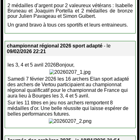
2 médailles d’argent pour 2 valeureux vétérans : Isabelle
Bruneau et Joaquim Portella et 2 médailles de bronze
pour Julien Pavageau et Simon Guibert.
Un grand bravo à tous ces sportifs et leurs entraineurs.
championnat régional 2026 sport adapté
- le
09/02/2026 22:21
les 3, 4 et 5 avril 2026Bonjour,
Samedi 7 février 2026 les 16 archers Elan sport adapté
des archers de Vertou participaient au championnat
régional qualificatif pour le championnat de France qui
aura lieu à Bourges les 3, 4 et 5 avril.
Sur les 11 titres en jeu nos archers remportent 8
médailles d'or. Une belle réussite qui laisse espérer de
belles performances futures.