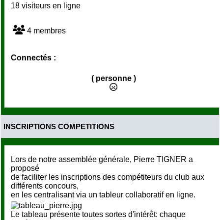
18 visiteurs en ligne
4 membres
Connectés :
( personne )
INSCRIPTIONS COMPETITIONS
Lors de notre assemblée générale, Pierre TIGNER a
proposé
de faciliter les inscriptions des compétiteurs du club aux
différents concours,
en les centralisant via un tableur collaboratif en ligne.
Le tableau présente toutes sortes d'intérêt: chaque