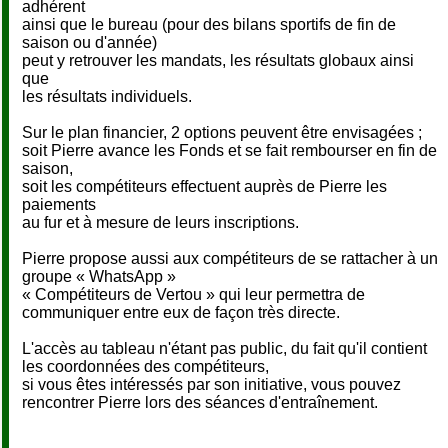
adhérent
ainsi que le bureau (pour des bilans sportifs de fin de
saison ou d'année)
peut y retrouver les mandats, les résultats globaux ainsi
que
les résultats individuels.
Sur le plan financier, 2 options peuvent être envisagées ;
soit Pierre avance les Fonds et se fait rembourser en fin de
saison,
soit les compétiteurs effectuent auprès de Pierre les
paiements
au fur et à mesure de leurs inscriptions.
Pierre propose aussi aux compétiteurs de se rattacher à un
groupe « WhatsApp »
« Compétiteurs de Vertou » qui leur permettra de
communiquer entre eux de façon très directe.
L'accès au tableau n'étant pas public, du fait qu'il contient
les coordonnées des compétiteurs,
si vous êtes intéressés par son initiative, vous pouvez
rencontrer Pierre lors des séances d'entraînement.